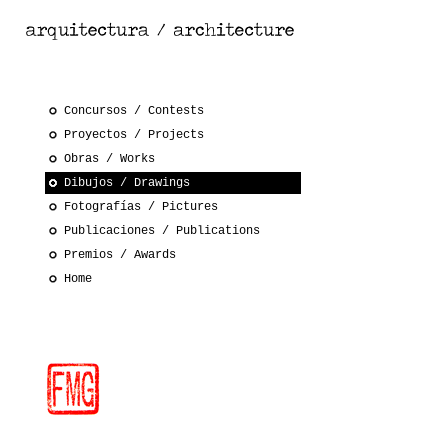
Concursos / Contests
Proyectos / Projects
Obras / Works
Dibujos / Drawings
Fotografías / Pictures
Publicaciones / Publications
Premios / Awards
Home